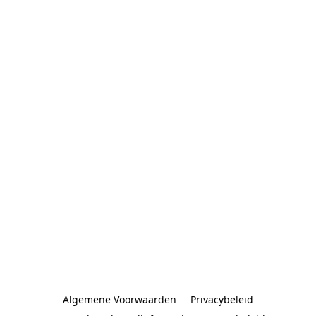
Algemene Voorwaarden
Privacybeleid