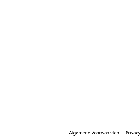
Algemene Voorwaarden
Privac