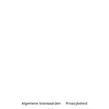
Algemene Voorwaarden
Privacybeleid