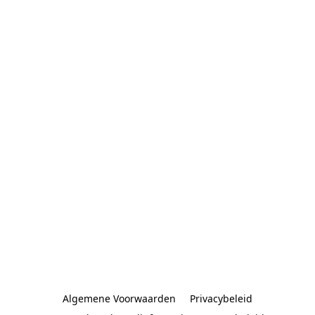
Algemene Voorwaarden
Privacybeleid