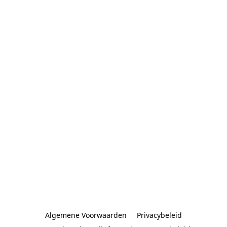
Algemene Voorwaarden
Privacybeleid