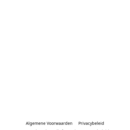
Algemene Voorwaarden
Privacybeleid