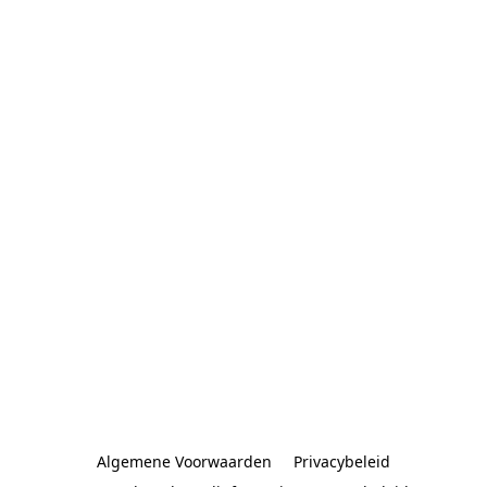
Algemene Voorwaarden
Privacybeleid