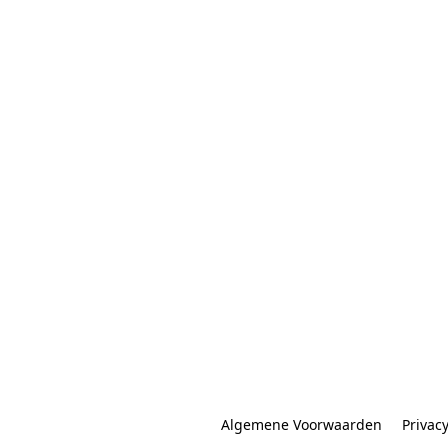
Algemene Voorwaarden
Privac