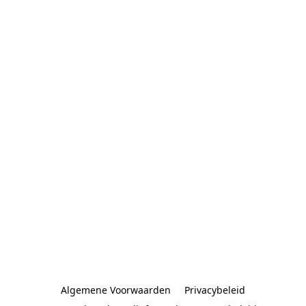
Algemene Voorwaarden
Privacybeleid