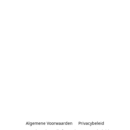
Algemene Voorwaarden
Privacybeleid